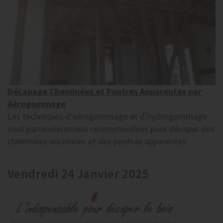
Décapage Cheminées et Poutres Apparentes par
Aérogommage
Les techniques d'aérogommage et d'hydrogommage
sont particulièrement recommandées pour décaper des
cheminées anciennes et des poutres apparentes.
Vendredi 24 Janvier 2025