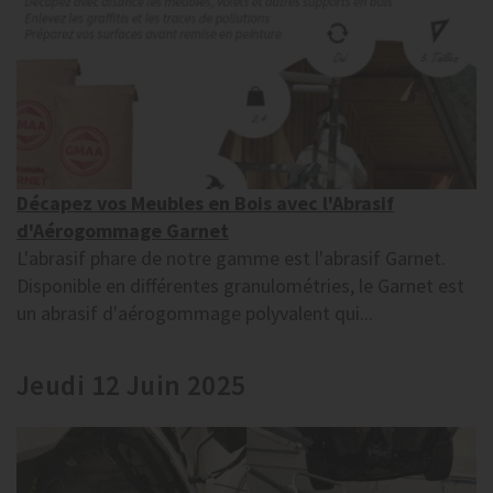
Décapez vos Meubles en Bois avec l'Abrasif
d'Aérogommage Garnet
L'abrasif phare de notre gamme est l'abrasif Garnet.
Disponible en différentes granulométries, le Garnet est
un abrasif d'aérogommage polyvalent qui...
Jeudi 12 Juin 2025