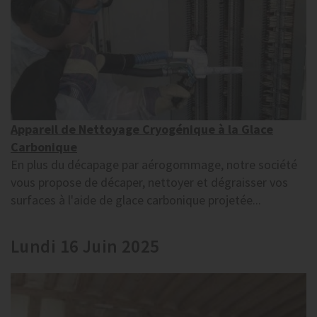
Appareil de Nettoyage Cryogénique à la Glace
Carbonique
En plus du décapage par aérogommage, notre société
vous propose de décaper, nettoyer et dégraisser vos
surfaces à l'aide de glace carbonique projetée...
Lundi 16 Juin 2025