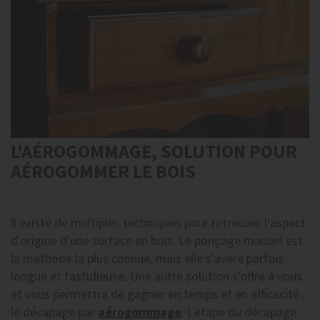
L'AÉROGOMMAGE, SOLUTION POUR
AÉROGOMMER LE BOIS
ll existe de multiples techniques pour retrouver l'aspect
d'origine d'une surface en bois. Le ponçage manuel est
la méthode la plus connue, mais elle s'avère parfois
longue et fastidieuse. Une autre solution s'offre à vous
et vous permettra de gagner en temps et en efficacité :
le décapage par
aérogommage
. L'étape du décapage