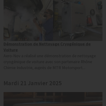
Démonstration de Nettoyage Cryogénique de
Voiture
Aero-Nov a réalisé une démonstration de nettoyage
cryogénique de voiture avec son partenaire Rhône
Chimie Industrie, auprès de MTR Motorsport...
Mardi 21 Janvier 2025