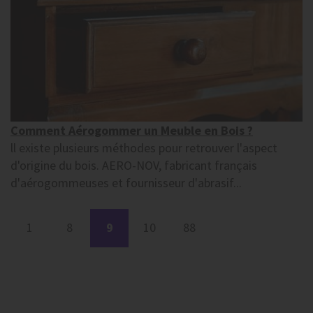
Comment Aérogommer un Meuble en Bois ?
ll existe plusieurs méthodes pour retrouver l'aspect
d'origine du bois. AERO-NOV, fabricant français
d'aérogommeuses et fournisseur d'abrasif...
1
8
9
10
88