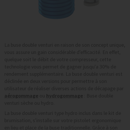
La buse double venturi en raison de son concept unique,
vous assure un gain considérable d'efficacité. En effet,
quelque soit le débit de votre compresseur, cette
technologie vous permet de gagner jusqu'a 30% de
rendement supplémentaire. La buse double venturi est
déclinée en deux versions pour permettre à son
utilisateur de réaliser diverses actions de décapage par
aérogommage
ou
hydrogommage
: Buse double
venturi sèche ou hydro.
La buse double venturi type hydro inclus dans le kit de
brumisation, s'installe sur votre pistolet ergonomique
en lieu et place de la buse traditionnelle. Grâce à son