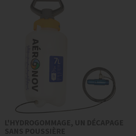
L'HYDROGOMMAGE, UN DÉCAPAGE
SANS POUSSIÈRE