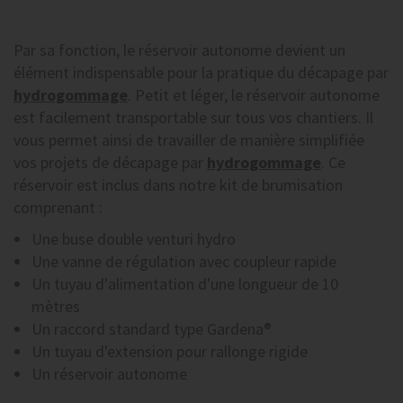
Par sa fonction, le réservoir autonome devient un
élément indispensable pour la pratique du décapage par
hydrogommage
. Petit et léger, le réservoir autonome
est facilement transportable sur tous vos chantiers. Il
vous permet ainsi de travailler de manière simplifiée
vos projets de décapage par
hydrogommage
. Ce
réservoir est inclus dans notre kit de brumisation
comprenant :
Une buse double venturi hydro
Une vanne de régulation avec coupleur rapide
Un tuyau d'alimentation d'une longueur de 10
mètres
Un raccord standard type Gardena®
Un tuyau d'extension pour rallonge rigide
Un réservoir autonome