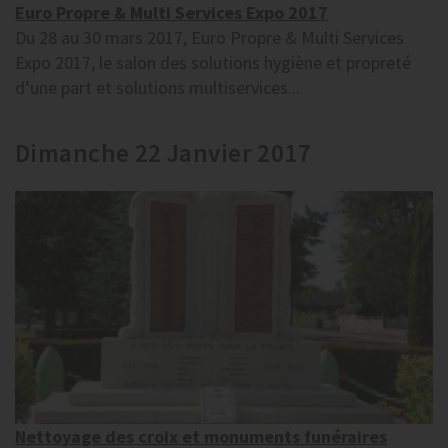
Euro Propre & Multi Services Expo 2017
Du 28 au 30 mars 2017, Euro Propre & Multi Services
Expo 2017, le salon des solutions hygiène et propreté
d’une part et solutions multiservices...
Dimanche 22 Janvier 2017
Nettoyage des croix et monuments funéraires