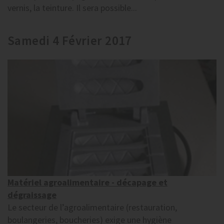
vernis, la teinture. Il sera possible...
Samedi 4 Février 2017
Matériel agroalimentaire - décapage et
dégraissage
Le secteur de l’agroalimentaire (restauration,
boulangeries, boucheries) exige une hygiène