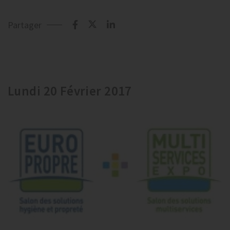
Partager
Lundi 20 Février 2017