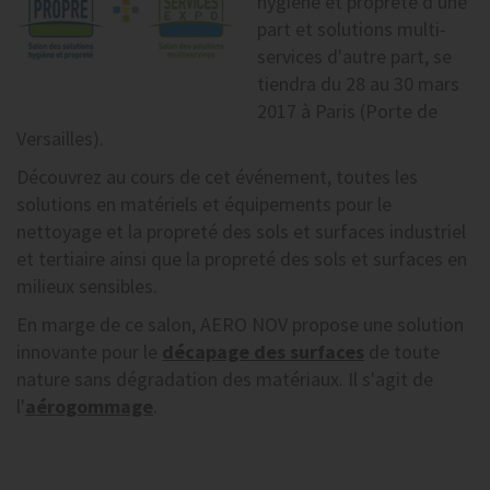
hygiène et propreté d'une
part et solutions multi-
services d'autre part, se
tiendra du 28 au 30 mars
2017 à Paris (Porte de
Versailles).
Découvrez au cours de cet événement, toutes les
solutions en matériels et équipements pour le
nettoyage et la propreté des sols et surfaces industriel
et tertiaire ainsi que la propreté des sols et surfaces en
milieux sensibles.
En marge de ce salon, AERO NOV propose une solution
innovante pour le
décapage des surfaces
de toute
nature sans dégradation des matériaux. Il s'agit de
l'
aérogommage
.