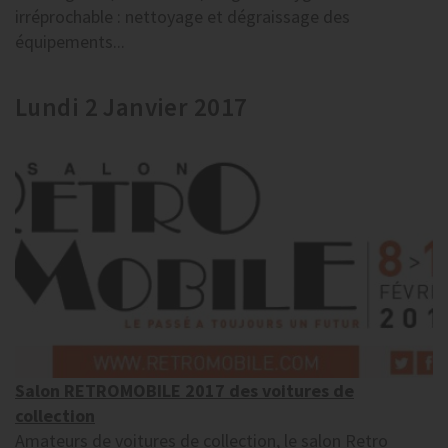
irréprochable : nettoyage et dégraissage des
équipements...
Lundi 2 Janvier 2017
Salon RETROMOBILE 2017 des voitures de
collection
Amateurs de voitures de collection, le salon Retro