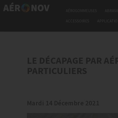
AÉROGOMMEUSES
ABRASI
ACCESSOIRES
APPLICATI
LE DÉCAPAGE PAR A
PARTICULIERS
Mardi 14 Décembre 2021