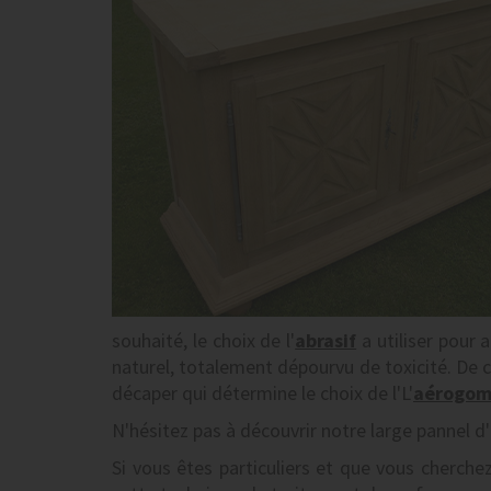
souhaité, le choix de l'
abrasif
a utiliser pour 
naturel, totalement dépourvu de toxicité. De c
décaper qui détermine le choix de l'L'
aérogo
N'hésitez pas à découvrir notre large pannel d'
Si vous êtes particuliers et que vous cherche