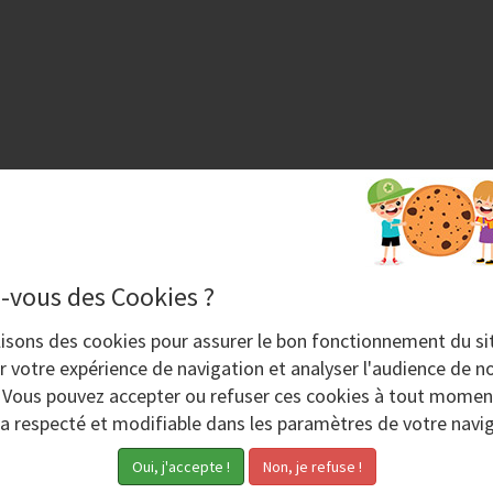
-vous des Cookies ?
lisons des
cookies
pour assurer le bon fonctionnement du si
r votre expérience de navigation et analyser l'audience de no
. Vous pouvez accepter ou refuser ces cookies à tout momen
ra respecté et modifiable dans les paramètres de votre navig
Mardi 14 Décembre 2021
V