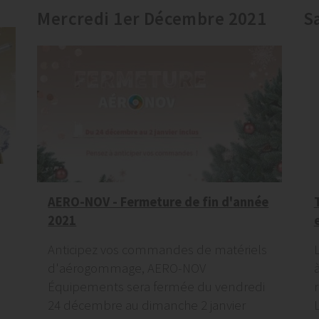
Mercredi 1er Décembre 2021
S
AERO-NOV - Fermeture de fin d'année
2021
Anticipez vos commandes de matériels
d'aérogommage, AERO-NOV
Équipements sera fermée du vendredi
r
24 décembre au dimanche 2 janvier
L