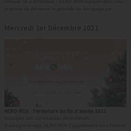
rénover ou à entretenir ? AERO-NOV équipements vous
propose de découvrir le procédé de décapage par...
Mercredi 1er Décembre 2021
AERO-NOV - Fermeture de fin d'année 2021
Anticipez vos commandes de matériels
d'aérogommage, AERO-NOV Équipements sera fermée