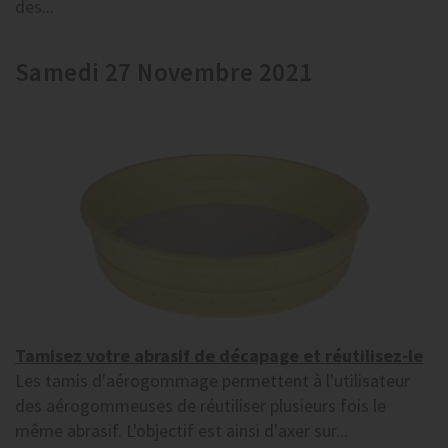
des...
Samedi 27 Novembre 2021
Tamisez votre abrasif de décapage et réutilisez-le
Les tamis d'aérogommage permettent à l'utilisateur
des aérogommeuses de réutiliser plusieurs fois le
même abrasif. L'objectif est ainsi d'axer sur...