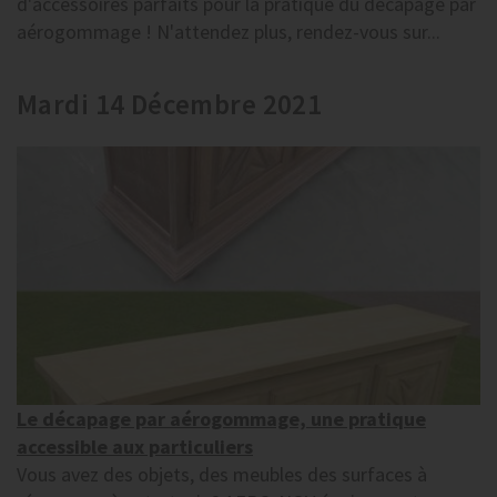
d'accessoires parfaits pour la pratique du décapage par
aérogommage ! N'attendez plus, rendez-vous sur...
Mardi 14 Décembre 2021
Le décapage par aérogommage, une pratique
accessible aux particuliers
Vous avez des objets, des meubles des surfaces à