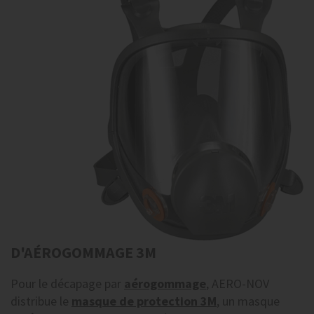
D'AÉROGOMMAGE 3M
Pour le décapage par
aérogommage
, AERO-NOV
distribue le
masque de protection 3M
, un masque