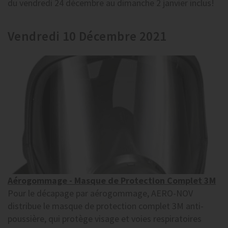
du vendredi 24 décembre au dimanche 2 janvier inclus!
Vendredi 10 Décembre 2021
Aérogommage - Masque de Protection Complet 3M
Pour le décapage par aérogommage, AERO-NOV
distribue le masque de protection complet 3M anti-
poussière, qui protège visage et voies respiratoires