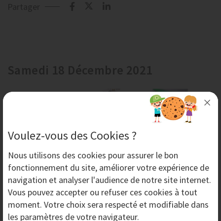
Partager
Samedi 18 Décembre 2021
Voulez-vous des Cookies ?
Nous utilisons des
cookies
pour assurer le bon
fonctionnement du site, améliorer votre expérience de
navigation et analyser l'audience de notre site internet.
Vous pouvez accepter ou refuser ces cookies à tout
moment. Votre choix sera respecté et modifiable dans
Protection d'Aérogommage avec le Casque NOVA 3
les paramètres de votre navigateur.