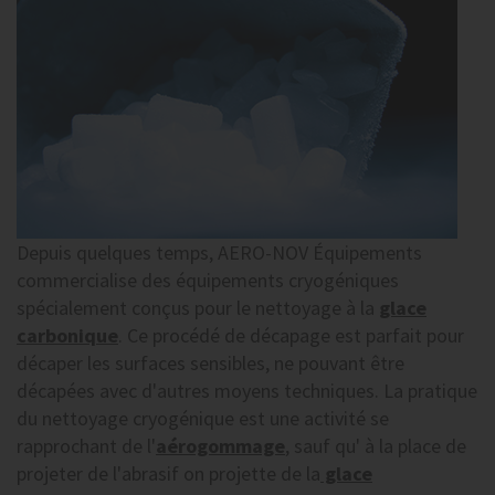
Depuis quelques temps, AERO-NOV Équipements
commercialise des équipements cryogéniques
spécialement conçus pour le nettoyage à la
glace
carbonique
. Ce procédé de décapage est parfait pour
décaper les surfaces sensibles, ne pouvant être
décapées avec d'autres moyens techniques. La pratique
du nettoyage cryogénique est une activité se
rapprochant de l'
aérogommage
, sauf qu' à la place de
projeter de l'abrasif on projette de la
glace