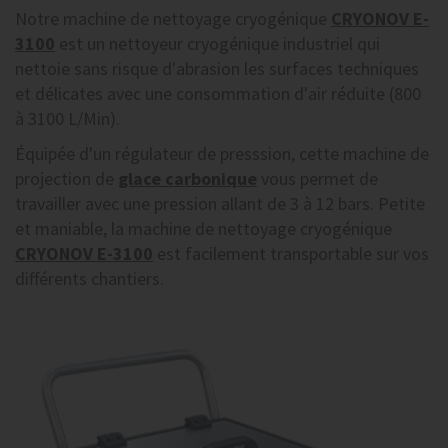
Notre machine de nettoyage cryogénique
CRYONOV E-
3100
est un nettoyeur cryogénique industriel qui
nettoie sans risque d'abrasion les surfaces techniques
et délicates avec une consommation d'air réduite (800
à 3100 L/Min).
Équipée d'un régulateur de presssion, cette machine de
projection de
glace carbonique
vous permet de
travailler avec une pression allant de 3 à 12 bars. Petite
et maniable, la machine de nettoyage cryogénique
CRYONOV E-3100
est facilement transportable sur vos
différents chantiers.