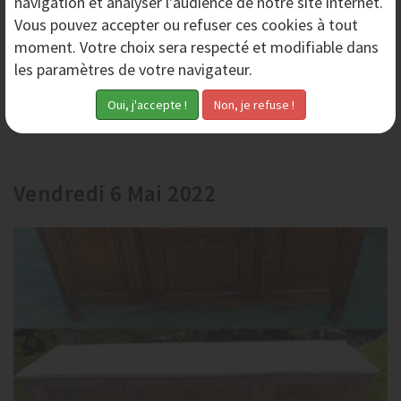
navigation et analyser l'audience de notre site internet.
Vous pouvez accepter ou refuser ces cookies à tout
moment. Votre choix sera respecté et modifiable dans
les paramètres de votre navigateur.
Partager
Vendredi 6 Mai 2022