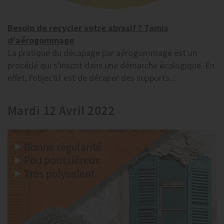
Besoin de recycler votre abrasif ? Tamis
d'aérogommage
La pratique du décapage par aérogommage est un
procédé qui s'inscrit dans une démarche écologique. En
effet, l'objectif est de décaper des supports...
Mardi 12 Avril 2022