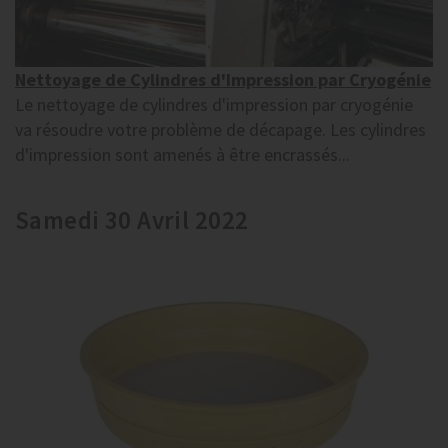
Nettoyage de Cylindres d'Impression par Cryogénie
Le nettoyage de cylindres d'impression par cryogénie
va résoudre votre problème de décapage. Les cylindres
d'impression sont amenés à être encrassés...
Samedi 30 Avril 2022