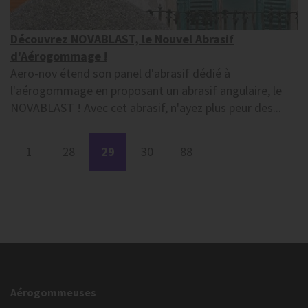
Découvrez NOVABLAST, le Nouvel Abrasif
d'Aérogommage !
Aero-nov étend son panel d'abrasif dédié à
l'aérogommage en proposant un abrasif angulaire, le
NOVABLAST ! Avec cet abrasif, n'ayez plus peur des...
1
28
29
30
88
Aérogommeuses