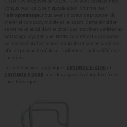
CRYONOV proposés par AERO-NOV sont spécialement
conçus pour ce type d'appplication. Comme pour
l'
aérogommage
, nous avons à coeur de proposer du
matériel compact, mobile et puissant. Cette ambition
se retrouve aussi dans le choix des machines dédiées au
nettoyage cryogénique. Notre volonté est de proposer
un matériel professionnel maniable et peu encombrant,
afin de pouvoir le déplacer facilement sur les différents
chantiers.
Les nettoyeurs cryogéniques
CRYONOV E-3100
et
CRYONOV E-8000
sont des appareils répondant à ces
caractéristiques.