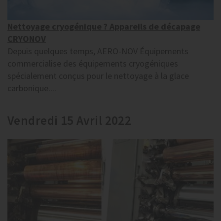
Nettoyage cryogénique ? Appareils de décapage
CRYONOV
Depuis quelques temps, AERO-NOV Équipements
commercialise des équipements cryogéniques
spécialement conçus pour le nettoyage à la glace
carbonique....
Vendredi 15 Avril 2022