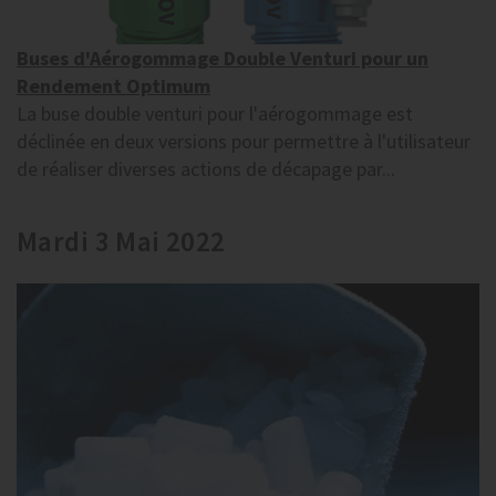
Buses d'Aérogommage Double Venturi pour un
Rendement Optimum
La buse double venturi pour l'aérogommage est
déclinée en deux versions pour permettre à l'utilisateur
de réaliser diverses actions de décapage par...
Mardi 3 Mai 2022