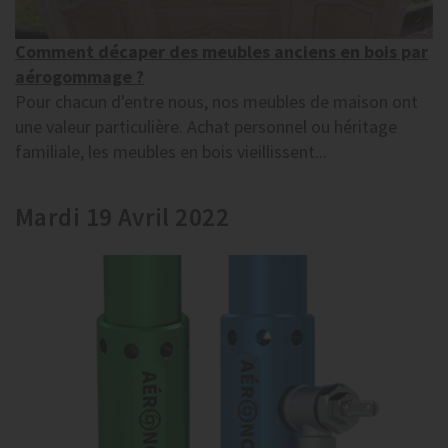
Comment décaper des meubles anciens en bois par
aérogommage ?
Pour chacun d'entre nous, nos meubles de maison ont
une valeur particulière. Achat personnel ou héritage
familiale, les meubles en bois vieillissent...
Mardi 19 Avril 2022