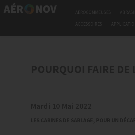
AÉROGOMMEUSES
ABRASI
ACCESSOIRES
APPLICATI
POURQUOI FAIRE DE 
Mardi 10 Mai 2022
LES CABINES DE SABLAGE, POUR UN DÉCA