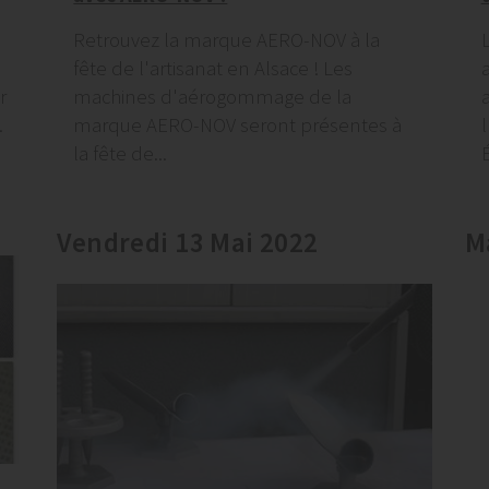
Retrouvez la marque AERO-NOV à la
fête de l'artisanat en Alsace ! Les
r
machines d'aérogommage de la
.
marque AERO-NOV seront présentes à
la fête de...
Vendredi 13 Mai 2022
M