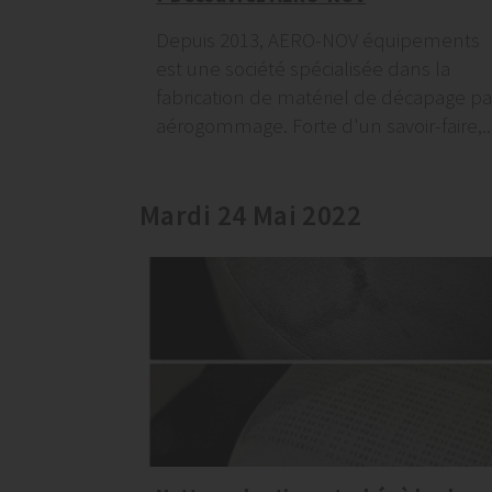
Depuis 2013, AERO-NOV équipements
est une société spécialisée dans la
fabrication de matériel de décapage pa
aérogommage. Forte d'un savoir-faire,..
Mardi 24 Mai 2022