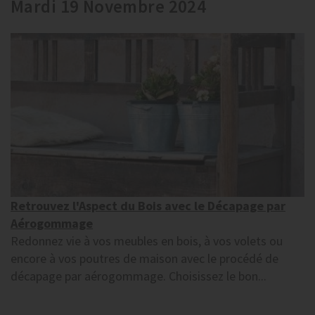
Mardi 19 Novembre 2024
Retrouvez l'Aspect du Bois avec le Décapage par
Aérogommage
Redonnez vie à vos meubles en bois, à vos volets ou
encore à vos poutres de maison avec le procédé de
décapage par aérogommage. Choisissez le bon...