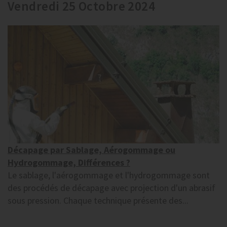
Vendredi 25 Octobre 2024
Décapage par Sablage, Aérogommage ou
Hydrogommage, Différences ?
Le sablage, l'aérogommage et l'hydrogommage sont
des procédés de décapage avec projection d'un abrasif
sous pression. Chaque technique présente des...