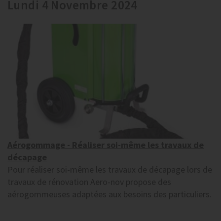
Lundi 4 Novembre 2024
Aérogommage - Réaliser soi-même les travaux de
décapage
Pour réaliser soi-même les travaux de décapage lors de
travaux de rénovation Aero-nov propose des
aérogommeuses adaptées aux besoins des particuliers.