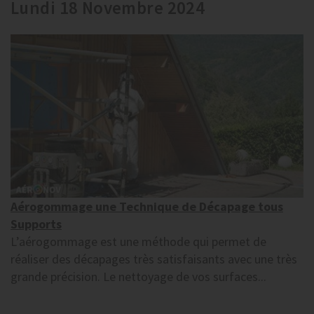
Lundi 18 Novembre 2024
Aérogommage une Technique de Décapage tous
Supports
L’aérogommage est une méthode qui permet de
réaliser des décapages très satisfaisants avec une très
grande précision. Le nettoyage de vos surfaces...