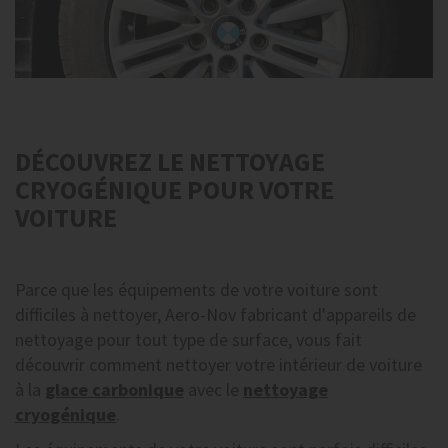
DÉCOUVREZ LE NETTOYAGE
CRYOGÉNIQUE POUR VOTRE
VOITURE
Parce que les équipements de votre voiture sont
difficiles à nettoyer, Aero-Nov fabricant d'appareils de
nettoyage pour tout type de surface, vous fait
découvrir comment nettoyer votre intérieur de voiture
à la
glace carbonique
avec le
nettoyage
cryogénique
.