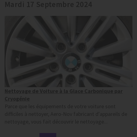
Mardi 17 Septembre 2024
Nettoyage de Voiture à la Glace Carbonique par
Cryogénie
Parce que les équipements de votre voiture sont
difficiles à nettoyer, Aero-Nov fabricant d'appareils de
nettoyage, vous fait découvrir le nettoyage...