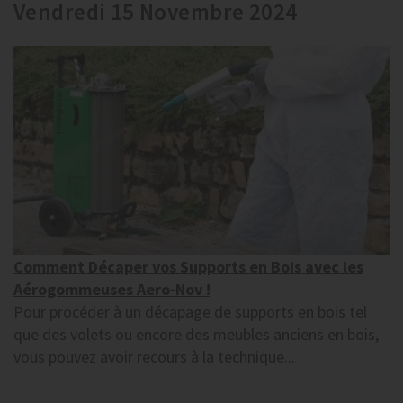
Vendredi 15 Novembre 2024
Comment Décaper vos Supports en Bois avec les
Aérogommeuses Aero-Nov !
Pour procéder à un décapage de supports en bois tel
que des volets ou encore des meubles anciens en bois,
vous pouvez avoir recours à la technique...