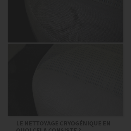
LE NETTOYAGE CRYOGÉNIQUE EN
QUOI CELA CONSISTE ?