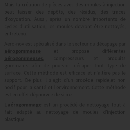
Mais la création de pièces avec des moules à injection
peut laisser des dépôts, des résidus, des traces
d'oxydation. Aussi, après un nombre importants de
cycles d'utilisation, les moules devront être nettoyés,
entretenu.
Aero-nov est spécialisé dans le secteur du décapage par
aérogommeuse
et propose différentes
aérogommeuses
, compresseurs et produits
gommants afin de pourvoir décaper tout type de
surface. Cette méthode est efficace et n'altère pas le
support. De plus il s'agit d'un procédé rapide,et non
nocif pour la santé et l'environnement. Cette méthode
est en effet dépourvue de silice.
L'
aérogommage
est un procédé de nettoyage tout à
fait adapté au nettoyage de moules d'injection
plastique.