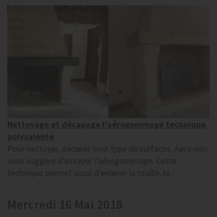
Nettoyage et décapage l'aérogommage technique
polyvalente
Pour nettoyer, décaper tout type de surfaces, Aero-nov
vous suggère d’essayer l’aérogommage. Cette
technique permet aussi d’enlever la rouille, la...
Mercredi 16 Mai 2018