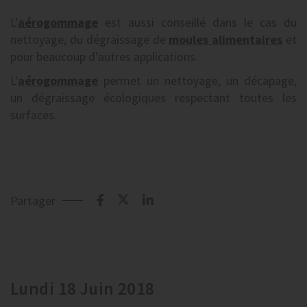
L'
aérogommage
est aussi conseillé dans le cas du
nettoyage, du dégraissage de
moules alimentaires
et
pour beaucoup d'autres applications.
L'
aérogommage
permet un nettoyage, un décapage,
un dégraissage écologiques respectant toutes les
surfaces.
Partager
Lundi 18 Juin 2018