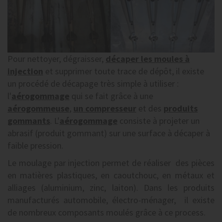
Pour nettoyer, dégraisser,
décaper les moules à
injection
et supprimer toute trace de dépôt, il existe
un procédé de décapage très simple à utiliser :
l'
aérogommage
qui se fait grâce à une
aérogommeuse
,
un compresseur
et des
produits
gommants
. L'
aérogommage
consiste à projeter un
abrasif (produit gommant) sur une surface à décaper à
faible pression.
Le moulage par injection permet de réaliser des pièces
en matières plastiques, en caoutchouc, en métaux et
alliages (aluminium, zinc, laiton). Dans les produits
manufacturés automobile, électro-ménager, il existe
de nombreux composants moulés grâce à ce process.