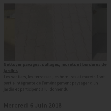
Nettoyer pavages, dallages, murets et bordures de
jardins
Les sentiers, les terrasses, les bordures et murets font
partie intégrante de l'aménagement paysager d'un
jardin et participent à lui donner du...
Mercredi 6 Juin 2018