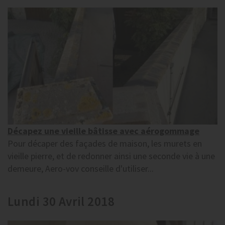
Décapez une vieille bâtisse avec aérogommage
Pour décaper des façades de maison, les murets en
vieille pierre, et de redonner ainsi une seconde vie à une
demeure, Aero-vov conseille d'utiliser...
Lundi 30 Avril 2018