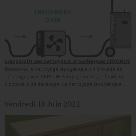
Comparatif des nettoyeurs cryogéniques CRYONOV
Découvrez le nettoyage cryogénique, un procédé de
décapage, avec AERO-NOV Equipements, le fabricant
d'appareils de décapage. Le nettoyage cryogénique...
Vendredi 18 Juin 2021