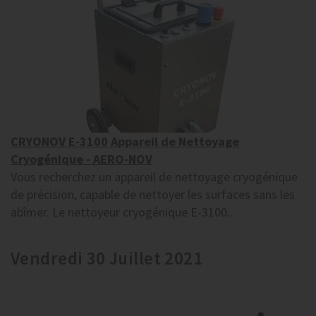
CRYONOV E-3100 Appareil de Nettoyage
Cryogénique - AERO-NOV
Vous recherchez un appareil de nettoyage cryogénique
de précision, capable de nettoyer les surfaces sans les
abîmer. Le nettoyeur cryogénique E-3100...
Vendredi 30 Juillet 2021