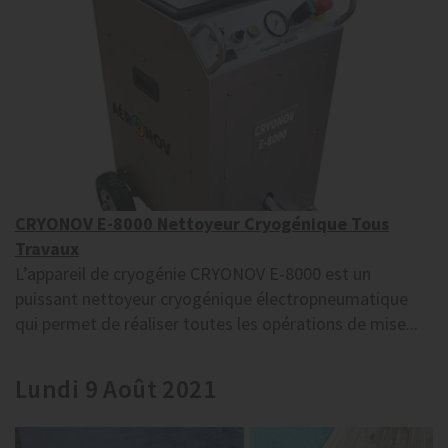
CRYONOV E-8000 Nettoyeur Cryogénique Tous
Travaux
L’appareil de cryogénie CRYONOV E-8000 est un
puissant nettoyeur cryogénique électropneumatique
qui permet de réaliser toutes les opérations de mise...
Lundi 9 Août 2021