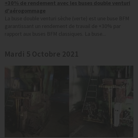
+30% de rendement avec les buses double venturi
d'aérogommage
La buse double venturi sèche (verte) est une buse BFM
garantissant un rendement de travail de +30% par
rapport aux buses BFM classiques. La buse...
Mardi 5 Octobre 2021