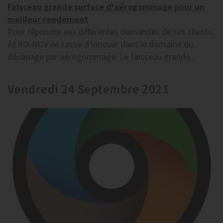
Faisceau grande surface d'aérogommage pour un
meilleur rendement
Pour répondre aux différentes demandes de ses clients,
AERO-NOV ne cesse d'innover dans le domaine du
décapage par aérogommage. Le faisceau grande...
Vendredi 24 Septembre 2021