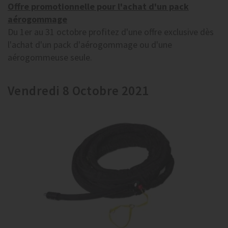
Offre promotionnelle pour l'achat d'un pack
aérogommage
Du 1er au 31 octobre profitez d'une offre exclusive dès
l'achat d'un pack d'aérogommage ou d'une
aérogommeuse seule.
Vendredi 8 Octobre 2021