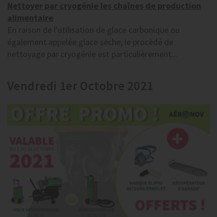
Nettoyer par cryogénie les chaînes de production
alimentaire
En raison de l'utilisation de glace carbonique ou
également appelée glace sèche, le procèdé de
nettoyage par cryogénie est particulièrement...
Vendredi 1er Octobre 2021