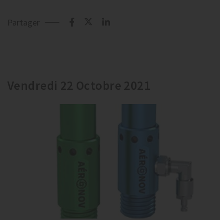
Partager
Vendredi 22 Octobre 2021