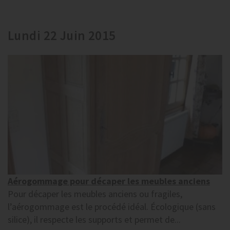
Lundi 22 Juin 2015
Aérogommage pour décaper les meubles anciens
Pour décaper les meubles anciens ou fragiles,
l’aérogommage est le procédé idéal. Écologique (sans
silice), il respecte les supports et permet de...