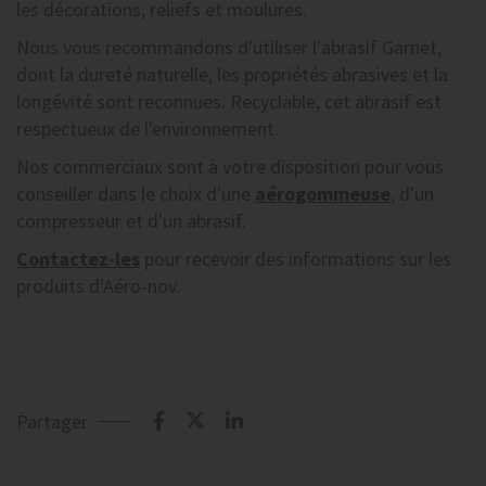
les décorations, reliefs et moulures.
Nous vous recommandons d'utiliser l'abrasif Garnet,
dont la dureté naturelle, les propriétés abrasives et la
longévité sont reconnues. Recyclable, cet abrasif est
respectueux de l'environnement.
Nos commerciaux sont à votre disposition pour vous
conseiller dans le choix d'une
aérogommeuse
, d'un
compresseur et d'un abrasif.
Contactez-les
pour recevoir des informations sur les
produits d'Aéro-nov.
Partager