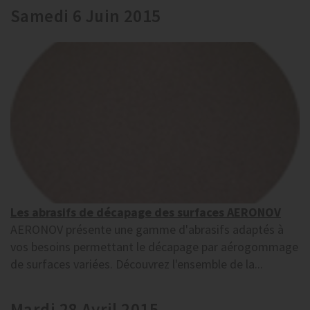
Samedi 6 Juin 2015
Les abrasifs de décapage des surfaces AERONOV
AERONOV présente une gamme d'abrasifs adaptés à
vos besoins permettant le décapage par aérogommage
de surfaces variées. Découvrez l'ensemble de la...
Mardi 28 Avril 2015