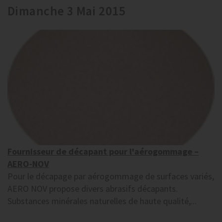
Dimanche 3 Mai 2015
Fournisseur de décapant pour l'aérogommage –
AERO-NOV
Pour le décapage par aérogommage de surfaces variés,
AERO NOV propose divers abrasifs décapants.
Substances minérales naturelles de haute qualité,...