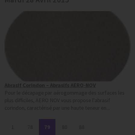
Abrasif Corindon – Abrasifs AERO-NOV
Pour le décapage par aérogommage des surfaces les
plus difficiles, AERO NOV vous propose l'abrasif
corindon, caractérisé par une haute teneur en...
1
78
79
80
88