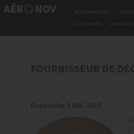
AÉROGOMMEUSES
ABRASI
ACCESSOIRES
APPLICATI
FOURNISSEUR DE DÉ
Dimanche 3 Mai 2015
Pou
Ce 