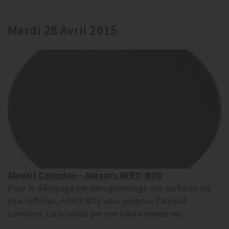
Mardi 28 Avril 2015
Abrasif Corindon – Abrasifs AERO-NOV
Pour le décapage par aérogommage des surfaces les
plus difficiles, AERO NOV vous propose l'abrasif
corindon, caractérisé par une haute teneur en...