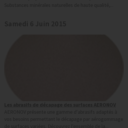
Substances minérales naturelles de haute qualité,...
Samedi 6 Juin 2015
Les abrasifs de décapage des surfaces AERONOV
AERONOV présente une gamme d'abrasifs adaptés à
vos besoins permettant le décapage par aérogommage
de surfaces variées. Découvrez l'ensemble de la...