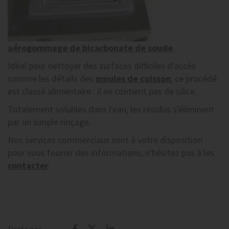
aérogommage de bicarbonate de soude
.
Idéal pour nettoyer des surfaces difficiles d'accès
comme les détails des
moules de cuisson
, ce procédé
est classé alimentaire : il ne contient pas de silice.
Totalement solubles dans l'eau, les résidus s'éliminent
par un simple rinçage.
Nos services commerciaux sont à votre disposition
pour vous fournir des informations, n'hésitez pas à les
contacter
.