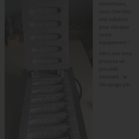
alimentaire,
vous cherchez
une solution
pour décaper
votre
équipement ?
Aéro-nov vous
propose un
procédé
innovant : le
décapage par