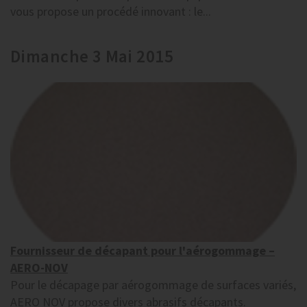
vous propose un procédé innovant : le...
Dimanche 3 Mai 2015
Fournisseur de décapant pour l'aérogommage –
AERO-NOV
Pour le décapage par aérogommage de surfaces variés,
AERO NOV propose divers abrasifs décapants.