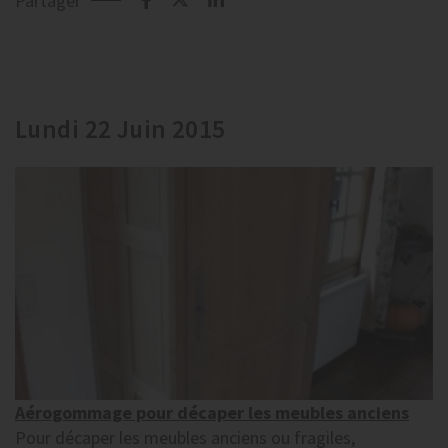
Partager
Lundi 22 Juin 2015
Aérogommage pour décaper les meubles anciens
Pour décaper les meubles anciens ou fragiles,