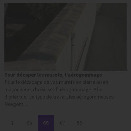
Pour décaper les murets, l'aérogommage
Pour le décapage de vos murets en pierre ou en
maçonnerie, choisissez l’aérogommage. Afin
d’effectuer ce type de travail, les aérogommeuses
Novgom...
1
65
66
67
88