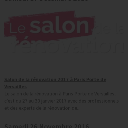
Salon de la rénovation 2017 à Paris Porte de
Versailles
Le salon de la rénovation à Paris Porte de Versailles,
c’est du 27 au 30 janvier 2017 avec des professionnels
et des experts de la rénovation de...
Samedi 26 Novembre 2016