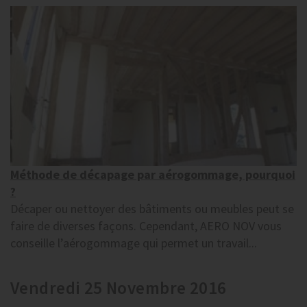
Méthode de décapage par aérogommage, pourquoi
?
Décaper ou nettoyer des bâtiments ou meubles peut se
faire de diverses façons. Cependant, AERO NOV vous
conseille l’aérogommage qui permet un travail...
Vendredi 25 Novembre 2016