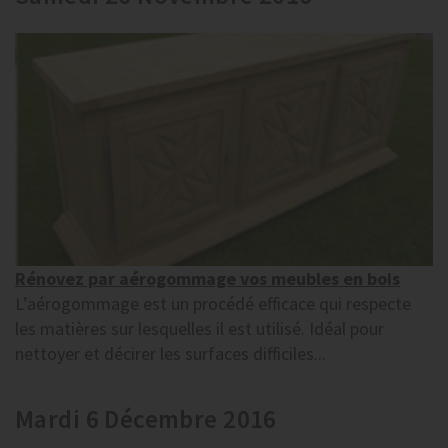
Rénovez par aérogommage vos meubles en bois
L’aérogommage est un procédé efficace qui respecte
les matières sur lesquelles il est utilisé. Idéal pour
nettoyer et décirer les surfaces difficiles...
Mardi 6 Décembre 2016