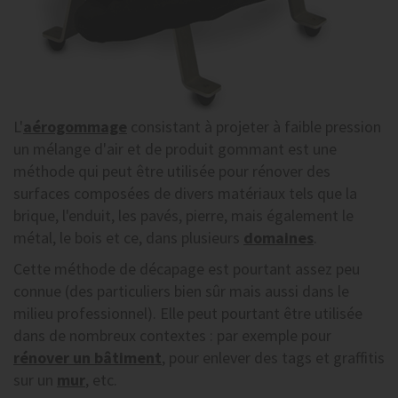
L'
aérogommage
consistant à projeter à faible pression
un mélange d'air et de produit gommant est une
méthode qui peut être utilisée pour rénover des
surfaces composées de divers matériaux tels que la
brique, l'enduit, les pavés, pierre, mais également le
métal, le bois et ce, dans plusieurs
domaines
.
Cette méthode de décapage est pourtant assez peu
connue (des particuliers bien sûr mais aussi dans le
milieu professionnel). Elle peut pourtant être utilisée
dans de nombreux contextes : par exemple pour
rénover un bâtiment
, pour enlever des tags et graffitis
sur un
mur
, etc.