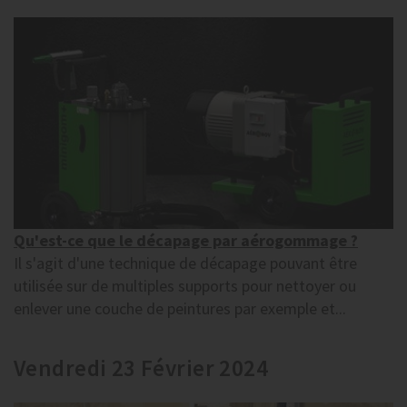
Qu'est-ce que le décapage par aérogommage ?
Il s'agit d'une technique de décapage pouvant être
utilisée sur de multiples supports pour nettoyer ou
enlever une couche de peintures par exemple et...
Vendredi 23 Février 2024