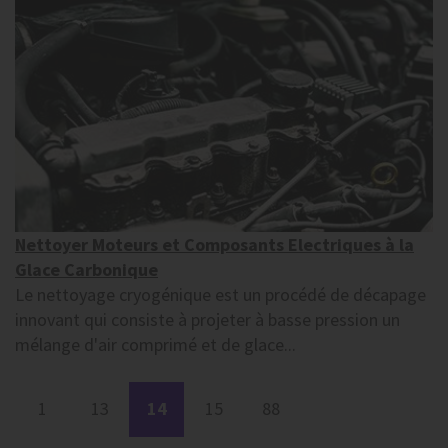
Nettoyer Moteurs et Composants Electriques à la
Glace Carbonique
Le nettoyage cryogénique est un procédé de décapage
innovant qui consiste à projeter à basse pression un
mélange d'air comprimé et de glace...
1
13
14
15
88