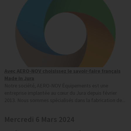
Avec AERO-NOV choisissez le savoir-faire français
Made in Jura
Notre société, AERO-NOV Équipements est une
entreprise implantée au cœur du Jura depuis février
2013. Nous sommes spécialisés dans la fabrication de...
Mercredi 6 Mars 2024