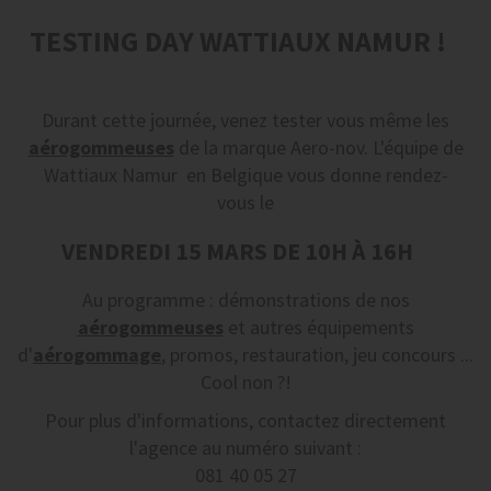
TESTING DAY WATTIAUX NAMUR !
Durant cette journée, venez tester vous même les
aérogommeuses
de la marque Aero-nov. L'équipe de
Wattiaux Namur en Belgique vous donne rendez-
vous le
VENDREDI 15 MARS DE 10H À 16H
Au programme : démonstrations de nos
aérogommeuses
et autres équipements
d'
aérogommage
, promos, restauration, jeu concours ...
Cool non ?!
Pour plus d'informations, contactez directement
l'agence au numéro suivant :
081 40 05 27