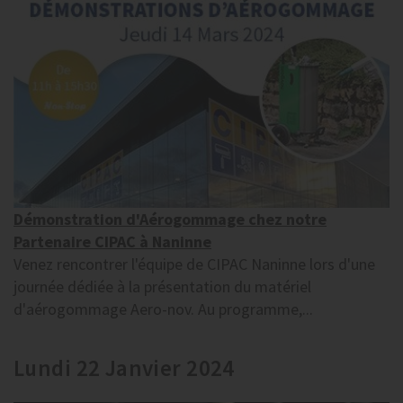
Démonstration d'Aérogommage chez notre
Partenaire CIPAC à Naninne
Venez rencontrer l'équipe de CIPAC Naninne lors d'une
journée dédiée à la présentation du matériel
d'aérogommage Aero-nov. Au programme,...
Lundi 22 Janvier 2024