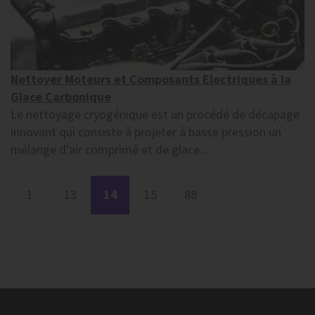
Nettoyer Moteurs et Composants Electriques à la
Glace Carbonique
Le nettoyage cryogénique est un procédé de décapage
innovant qui consiste à projeter à basse pression un
mélange d'air comprimé et de glace...
1
13
14
15
88