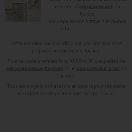
matériel d'
aérogommage
en
France,
mais également à travers le monde
entier.
Cette semaine une expédition un peu spéciale s'est
préparée au sein de nos locaux.
Pour la toute première fois, AERO-NOV a expédié une
aérogommeuse
Novgom
et un
compresseur d'air
au
Canada !
Tous les moyens ont été mis en oeuvre pour répondre
aux exigences de ce transport très particulier.