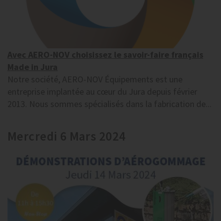
Avec AERO-NOV choisissez le savoir-faire français
Made in Jura
Notre société, AERO-NOV Équipements est une
entreprise implantée au cœur du Jura depuis février
2013. Nous sommes spécialisés dans la fabrication de...
Mercredi 6 Mars 2024