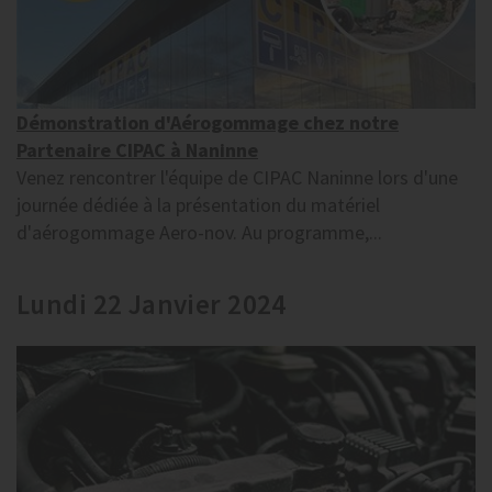
Démonstration d'Aérogommage chez notre
Partenaire CIPAC à Naninne
Venez rencontrer l'équipe de CIPAC Naninne lors d'une
journée dédiée à la présentation du matériel
d'aérogommage Aero-nov. Au programme,...
Lundi 22 Janvier 2024