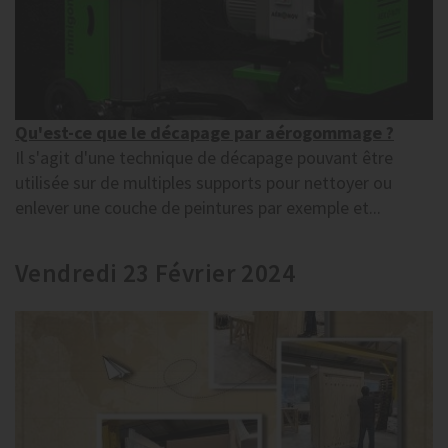
Qu'est-ce que le décapage par aérogommage ?
Il s'agit d'une technique de décapage pouvant être
utilisée sur de multiples supports pour nettoyer ou
enlever une couche de peintures par exemple et...
Vendredi 23 Février 2024