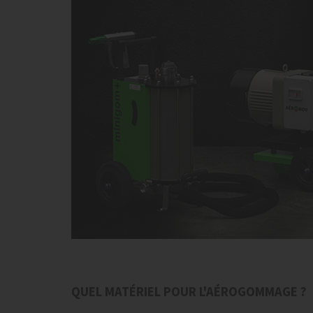
QUEL MATÉRIEL POUR L'AÉROGOMMAGE ?