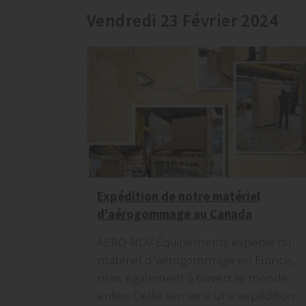
Vendredi 23 Février 2024
Expédition de notre matériel
d'aérogommage au Canada
AERO-NOV Équipements expédie du
matériel d'aérogommage en France,
mais également à travers le monde
entier. Cette semaine une expédition