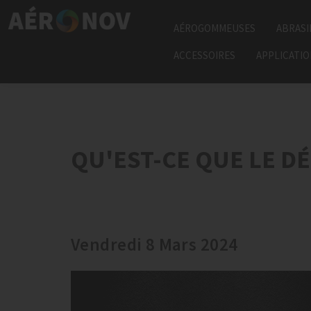
AÉROGOMMEUSES
ABRASI
ACCESSOIRES
APPLICATI
QU'EST-CE QUE LE 
Vendredi 8 Mars 2024