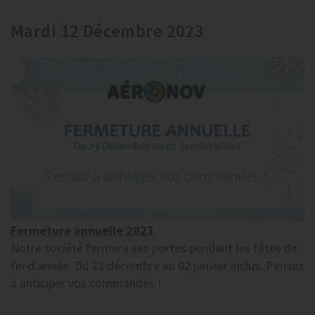
Mardi 12 Décembre 2023
Fermeture annuelle 2023
Notre société fermera ses portes pendant les fêtes de
fin d'année. Du 23 décembre au 02 janvier inclus. Pensez
à anticiper vos commandes !