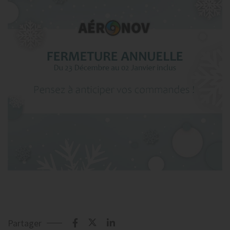
Partager