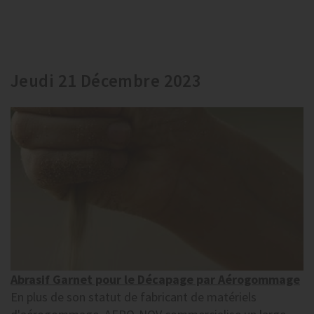
Jeudi 21 Décembre 2023
Abrasif Garnet pour le Décapage par Aérogommage
En plus de son statut de fabricant de matériels