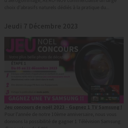
d'aérogommage, AERO-NOV commercialise un large
choix d'abrasifs naturels dédiés à la pratique du...
Jeudi 7 Décembre 2023
Jeu concours de noël 2023 - Gagnez 1 TV Samsung !
Pour l'année de notre 10ème anniversaire, nous vous
donnons la possibilité de gagner 1 Télévision Samsung