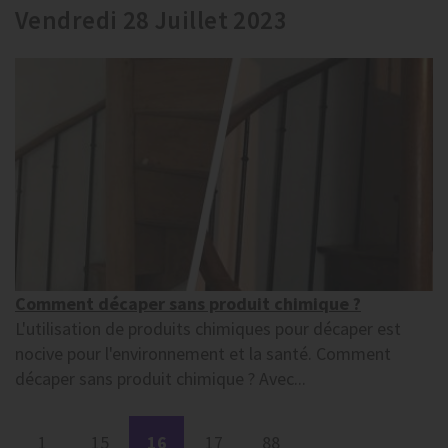
Vendredi 28 Juillet 2023
Comment décaper sans produit chimique ?
L'utilisation de produits chimiques pour décaper est
nocive pour l'environnement et la santé. Comment
décaper sans produit chimique ? Avec...
1
15
16
17
88