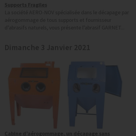
Supports Fragiles
La société AERO-NOV spécialisée dans le décapage par
aérogommage de tous supports et fournisseur
d’abrasifs naturels, vous présente l’abrasif GARNET...
Dimanche 3 Janvier 2021
Cabine d’aérogommage, un décapage sans