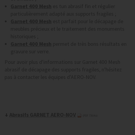
Garnet 400 Mesh
es tun abrasif fin et régulier
particulièrement adapté aux supports fragiles ;
Garnet 400 Mesh
est parfait pour le décapage de
meubles précieux et le traitement des monuments
historiques ;
Garnet 400 Mesh
permet de très bons résultats en
gravure sur verre.
Pour avoir plus d'informations sur Garnet 400 Mesh
abrasif de décapage des supports fragiles, n'hésitez
pas à contacter les équipes d'AERO-NOV.
Abrasifs GARNET AERO-NOV
(PDF 736Ko)