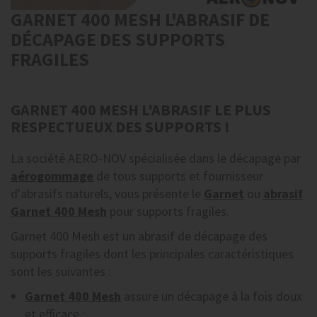
GARNET 400 MESH L'ABRASIF DE
DÉCAPAGE DES SUPPORTS
FRAGILES
GARNET 400 MESH L'ABRASIF LE PLUS
RESPECTUEUX DES SUPPORTS !
La société AERO-NOV spécialisée dans le décapage par
aérogommage
de tous supports et fournisseur
d'abrasifs naturels, vous présente le
Garnet
ou
abrasif
Garnet 400 Mesh
pour supports fragiles.
Garnet 400 Mesh est un abrasif de décapage des
supports fragiles dont les principales caractéristiques
sont les suivantes :
Garnet 400 Mesh
assure un décapage à la fois doux
et efficace ;