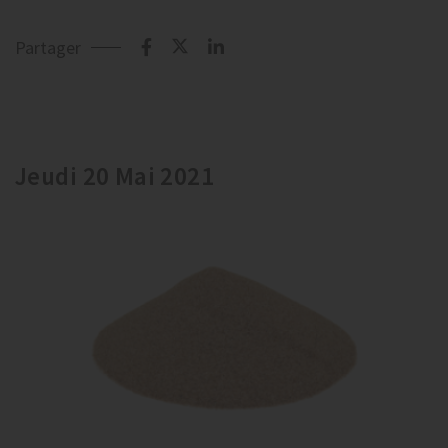
Partager
Jeudi 20 Mai 2021