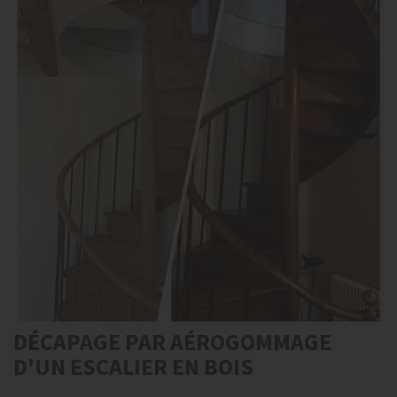
DÉCAPAGE PAR AÉROGOMMAGE
D'UN ESCALIER EN BOIS