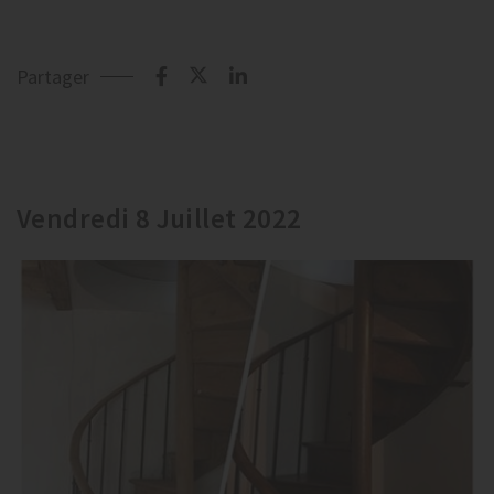
Partager
Vendredi 8 Juillet 2022