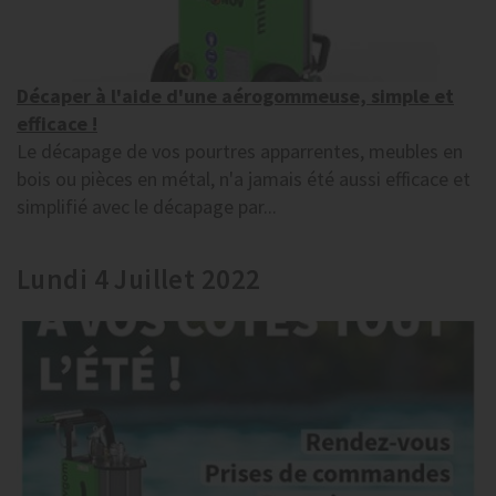
Décaper à l'aide d'une aérogommeuse, simple et
efficace !
Le décapage de vos pourtres apparrentes, meubles en
bois ou pièces en métal, n'a jamais été aussi efficace et
simplifié avec le décapage par...
Lundi 4 Juillet 2022