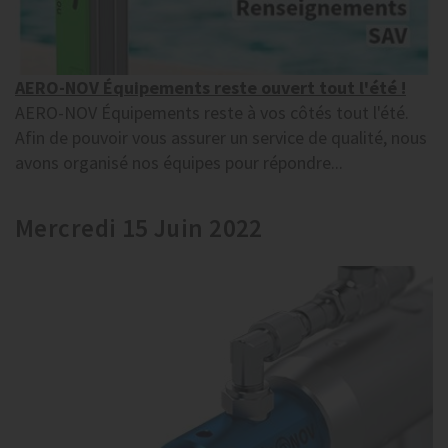
AERO-NOV Équipements reste ouvert tout l'été !
AERO-NOV Équipements reste à vos côtés tout l'été.
Afin de pouvoir vous assurer un service de qualité, nous
avons organisé nos équipes pour répondre...
Mercredi 15 Juin 2022