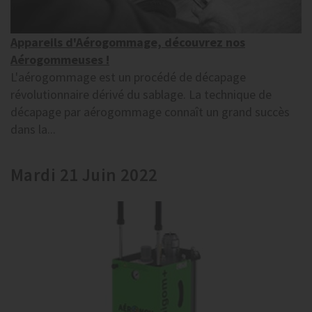
Appareils d'Aérogommage, découvrez nos
Aérogommeuses !
L'aérogommage est un procédé de décapage
révolutionnaire dérivé du sablage. La technique de
décapage par aérogommage connaît un grand succès
dans la...
Mardi 21 Juin 2022