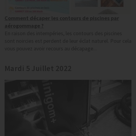
Comment décaper les contours de piscines par
aérogommage ?
En raison des intempéries, les contours des piscines
sont noircies est perdent de leur éclat naturel. Pour cela
vous pouvez avoir recours au décapage...
Mardi 5 Juillet 2022