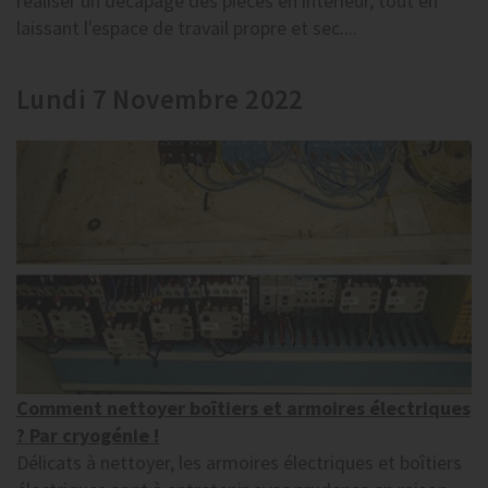
réaliser un décapage des pièces en intérieur, tout en
laissant l'espace de travail propre et sec....
Lundi 7 Novembre 2022
Comment nettoyer boîtiers et armoires électriques
? Par cryogénie !
Délicats à nettoyer, les armoires électriques et boîtiers