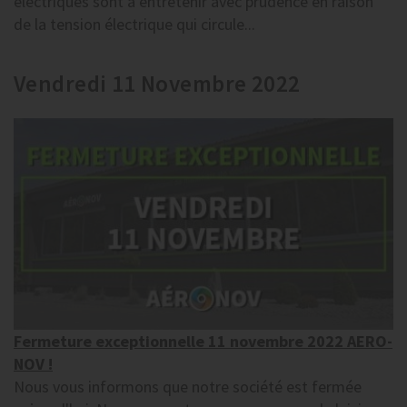
électriques sont à entretenir avec prudence en raison
de la tension électrique qui circule...
Vendredi 11 Novembre 2022
Fermeture exceptionnelle 11 novembre 2022 AERO-
NOV !
Nous vous informons que notre société est fermée