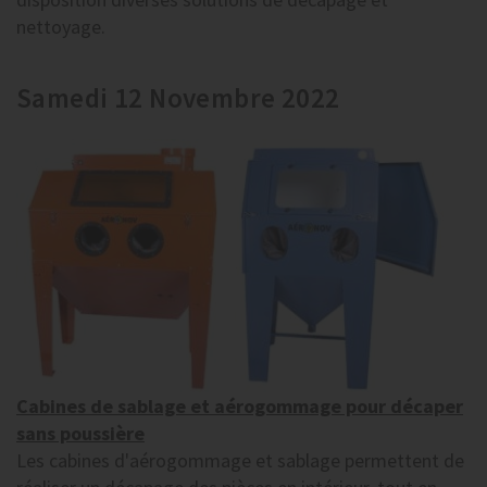
nettoyage.
Samedi 12 Novembre 2022
Cabines de sablage et aérogommage pour décaper
sans poussière
Les cabines d'aérogommage et sablage permettent de