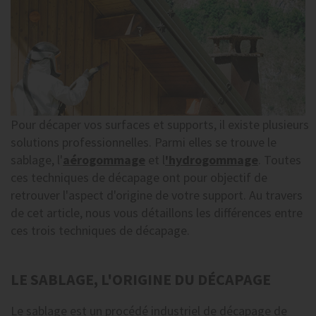
Pour décaper vos surfaces et supports, il existe plusieurs
solutions professionnelles. Parmi elles se trouve le
sablage, l'
aérogommage
et l
'hydrogommage
. Toutes
ces techniques de décapage ont pour objectif de
retrouver l'aspect d'origine de votre support. Au travers
de cet article, nous vous détaillons les différences entre
ces trois techniques de décapage.
LE SABLAGE, L'ORIGINE DU DÉCAPAGE
Le sablage est un procédé industriel de décapage de