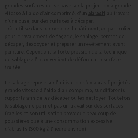
grandes surfaces qui se base sur la projection à grande
vitesse à l'aide d'air comprimé, d'un
abrasif
au travers
d'une buse, sur des surfaces à décaper.
Très utilisé dans le domaine du bâtiment, en particulier
pour le ravalement de façade, le sablage, permet de
décaper, désoxyder et préparer un revêtement avant
peinture. Cependant la forte pression de la technique
de sablage a l'inconvénient de déformer la surface
traitée.
Le sablage repose sur l'utilisation d'un abrasif projeté à
grande vitesse à l'aide d'air comprimé, sur différents
supports afin de les décaper ou les nettoyer. Toutefois
le sablage ne permet pas un travail sur des surfaces
fragiles et son utilisation provoque beaucoup de
poussières due à une consommation excessive
d'abrasifs (300 kg à l'heure environ).