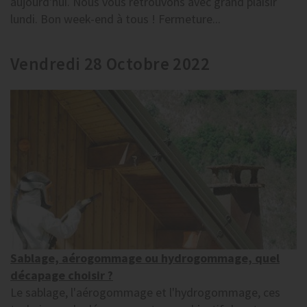
aujourd'hui. Nous vous retrouvons avec grand plaisir
lundi. Bon week-end à tous ! Fermeture...
Vendredi 28 Octobre 2022
Sablage, aérogommage ou hydrogommage, quel
décapage choisir ?
Le sablage, l'aérogommage et l'hydrogommage, ces