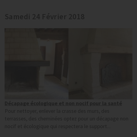
Samedi 24 Février 2018
Décapage écologique et non nocif pour la santé
Pour nettoyer, enlever la crasse des murs, des
terrasses, des cheminées optez pour un décapage non
nocif et écologique qui respectera le support...