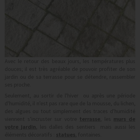
Avec le retour des beaux jours, les températures plus
douces; il est très agréable de pouvoir profiter de son
jardin ou de sa terrasse pour se détendre, rassembler
ses proche.
Seulement, au sortir de l'hiver ou après une période
d'humidité, il n'est pas rare que de la mousse, du lichen,
des algues ou tout simplement des traces d'humidité
viennent s'incruster sur votre
terrasse
, les
murs de
votre jardin
, les dalles des sentiers mais aussi les
éléments décoratifs :
statues
, fontaines.