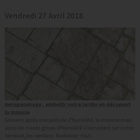
Vendredi 27 Avril 2018
Aerogommage : embellir votre jardin en décapant
la mousse
Souvent après une période d'humidité, la mousse mais
aussi les traces grises d'humidité s'incrustent sur votre
terrasse, les sentiers. Redonnez tout...