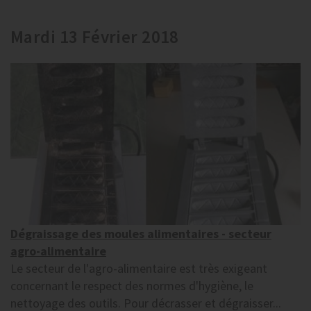
Mardi 13 Février 2018
Dégraissage des moules alimentaires - secteur
agro-alimentaire
Le secteur de l'agro-alimentaire est très exigeant
concernant le respect des normes d'hygiène, le
nettoyage des outils. Pour décrasser et dégraisser...