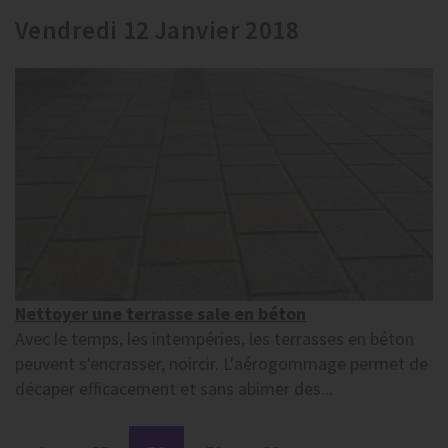
Vendredi 12 Janvier 2018
Nettoyer une terrasse sale en béton
Avec le temps, les intempéries, les terrasses en béton
peuvent s'encrasser, noircir. L'aérogommage permet de
décaper efficacement et sans abimer des...